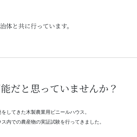
治体と共に行っています。
可能だと思っていませんか？
発をしてきた木製農業用ビニールハウス。
ウス内での農産物の実証試験を行ってきました。