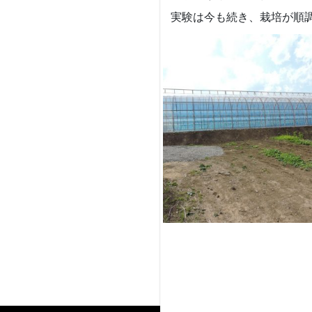
実験は今も続き、栽培が順