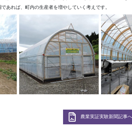
調であれば、町内の生産者を増やしていく考えです。
農業実証実験新聞記事