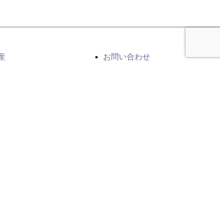
産
お問い合わせ
シーポリシー
ップ
メールでのお問い合わせ
お問い合わせ