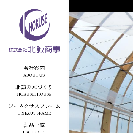
会社案内
ABOUT US
北誠の家づくり
HOKUSEI HOUSE
ジーネクサスフレーム
G NEXUS FRAME
製品一覧
PRODUCTS