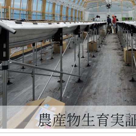
農産物生育実