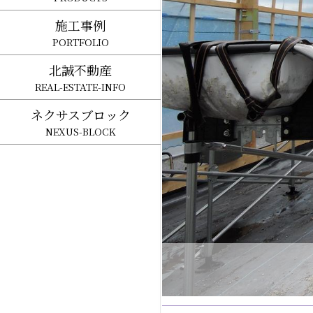
施工事例
PORTFOLIO
北誠不動産
REAL-ESTATE-INFO
ネクサスブロック
NEXUS-BLOCK