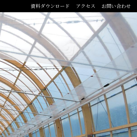
資料ダウンロード
アクセス
お問い合わせ